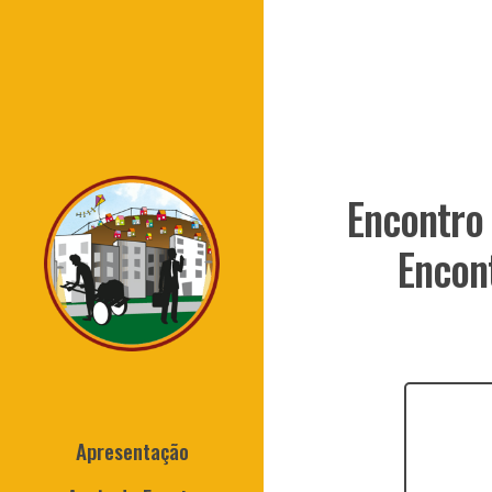
Encontro 
Encont
Apresentação